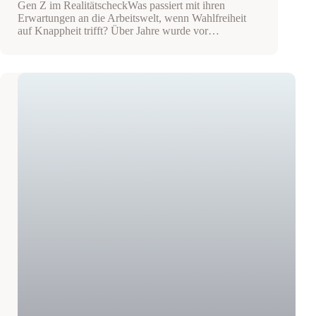
Gen Z im RealitätscheckWas passiert mit ihren
Erwartungen an die Arbeitswelt, wenn Wahlfreiheit
auf Knappheit trifft? Über Jahre wurde vor…