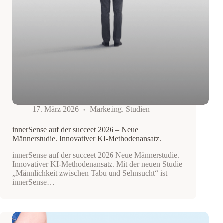
17. März 2026
Marketing
,
Studien
innerSense auf der succeet 2026 – Neue
Männerstudie. Innovativer KI-Methodenansatz.
innerSense auf der succeet 2026 Neue Männerstudie.
Innovativer KI-Methodenansatz. Mit der neuen Studie
„Männlichkeit zwischen Tabu und Sehnsucht“ ist
innerSense…