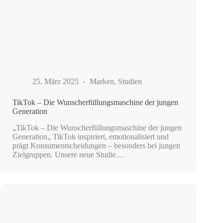
25. März 2025
Marken
,
Studien
TikTok – Die Wunscherfüllungsmaschine der jungen
Generation
„TikTok – Die Wunscherfüllungsmaschine der jungen
Generation„ TikTok inspiriert, emotionalisiert und
prägt Konsumentscheidungen – besonders bei jungen
Zielgruppen. Unsere neue Studie…