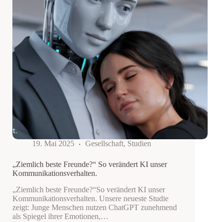
19. Mai 2025
Gesellschaft
,
Studien
„Ziemlich beste Freunde?“ So verändert KI unser
Kommunikationsverhalten.
„Ziemlich beste Freunde?“So verändert KI unser
Kommunikationsverhalten. Unsere neueste Studie
zeigt: Junge Menschen nutzen ChatGPT zunehmend
als Spiegel ihrer Emotionen,…