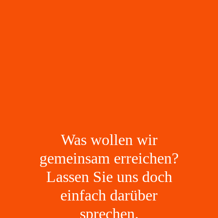
Was wollen wir
gemeinsam erreichen?
Lassen Sie uns doch
einfach darüber
sprechen.