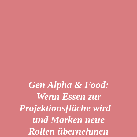
Gen Alpha & Food:
Wenn Essen zur
Projektionsfläche wird –
und Marken neue
Rollen übernehmen