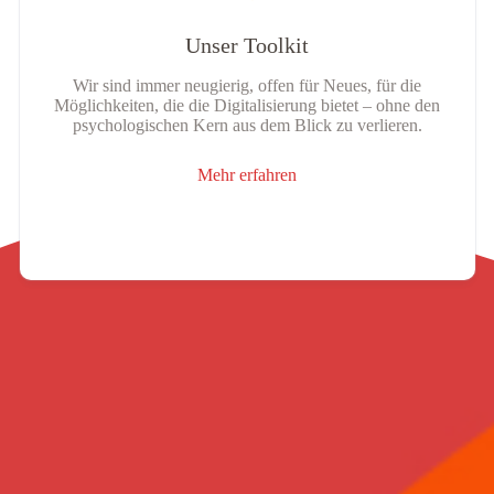
Unser Toolkit
Wir sind immer neugierig, offen für Neues, für die
Möglichkeiten, die die Digitalisierung bietet – ohne den
psychologischen Kern aus dem Blick zu verlieren.
Mehr erfahren