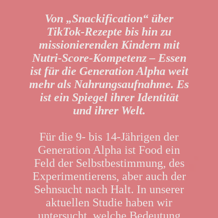
Von „Snackification“ über
TikTok-Rezepte bis hin zu
missionierenden Kindern mit
Nutri-Score-Kompetenz – Essen
ist für die Generation Alpha weit
mehr als Nahrungsaufnahme. Es
ist ein Spiegel ihrer Identität
und ihrer Welt.
Für die 9- bis 14-Jährigen der
Generation Alpha ist Food ein
Feld der Selbstbestimmung, des
Experimentierens, aber auch der
Sehnsucht nach Halt. In unserer
aktuellen Studie haben wir
untersucht, welche Bedeutung