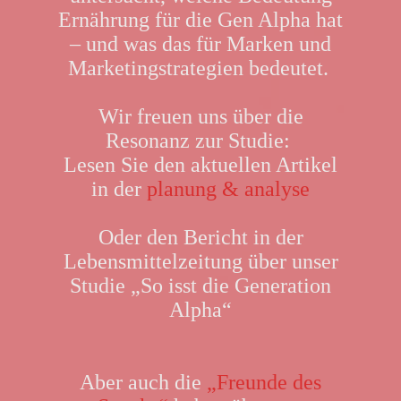
Ernährung für die Gen Alpha hat
– und was das für Marken und
Marketingstrategien bedeutet.
Wir freuen uns über die
Resonanz zur Studie:
Lesen Sie den aktuellen Artikel
in der
planung & analyse
Oder den Bericht in der
Lebensmittelzeitung über unser
Studie „So isst die Generation
Alpha“
Aber auch die
„Freunde des