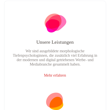
Unsere Leistungen
Wir sind ausgebildete morphologische
Tiefenpsychologinnen, die zusätzlich viel Erfahrung in
der modernen und digital getriebenen Werbe- und
Mediabranche gesammelt haben.
Mehr erfahren