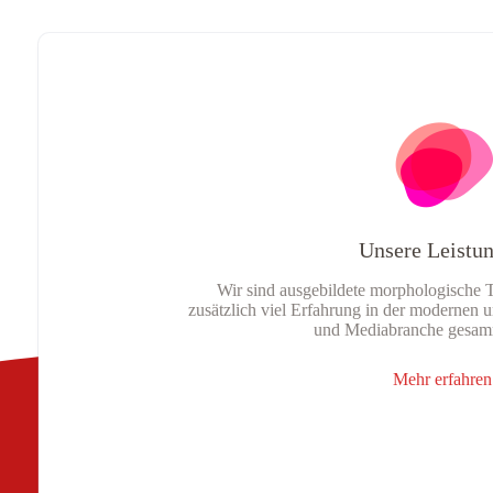
Unsere Leistu
Wir sind ausgebildete morphologische 
zusätzlich viel Erfahrung in der modernen u
und Mediabranche gesam
Mehr erfahren