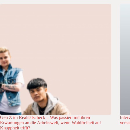
Gen Z im Realitätscheck – Was passiert mit ihren
Inter
Erwartungen an die Arbeitswelt, wenn Wahlfreiheit auf
verst
Knappheit trifft?