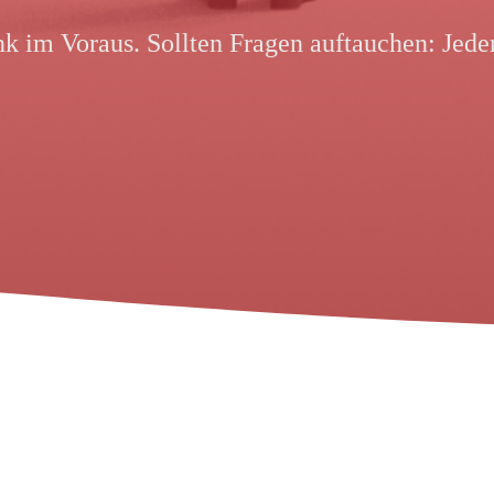
k im Voraus. Sollten Fragen auftauchen: Jeder