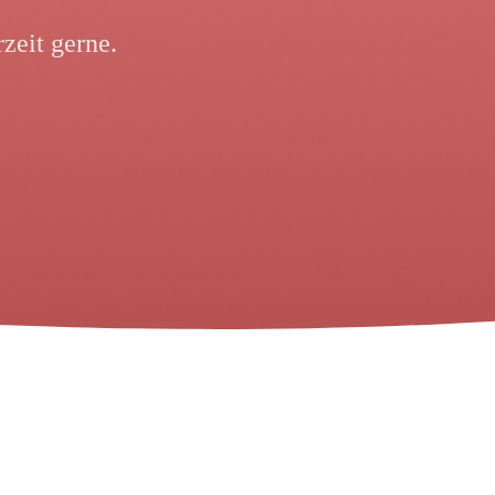
zeit gerne.