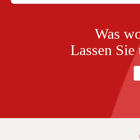
Was wo
Lassen Sie 