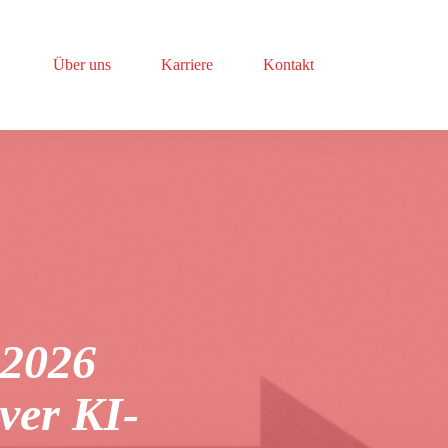
Über uns
Karriere
Kontakt
 2026
ver KI-