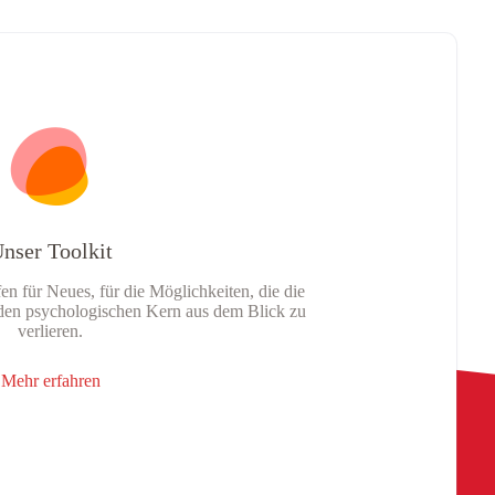
nser Toolkit
en für Neues, für die Möglichkeiten, die die
e den psychologischen Kern aus dem Blick zu
verlieren.
Mehr erfahren