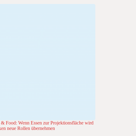
& Food: Wenn Essen zur Projektionsfläche wird
ken neue Rollen übernehmen