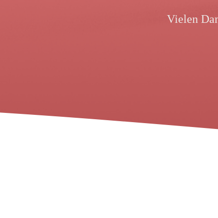
Vielen Dan