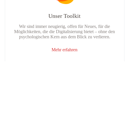
Unser Toolkit
Wir sind immer neugierig, offen für Neues, für die
Möglichkeiten, die die Digitalisierung bietet – ohne den
psychologischen Kern aus dem Blick zu verlieren.
Mehr erfahren