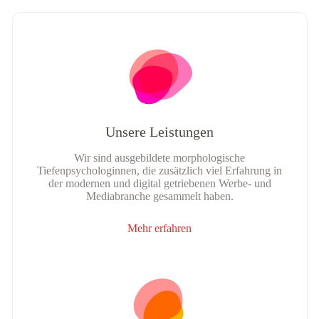
Unsere Leistungen
Wir sind ausgebildete morphologische
Tiefenpsychologinnen, die zusätzlich viel Erfahrung in
der modernen und digital getriebenen Werbe- und
Mediabranche gesammelt haben.
Mehr erfahren