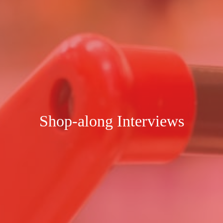
Shop-along Interviews