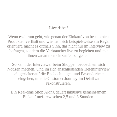
Live dabei!
Wenn es darum geht, wie genau der Einkauf von bestimmten
Produkten verläuft und wie man sich beispielsweise am Regal
orientiert, macht es oftmals Sinn, das nicht nur im Interview zu
befragen, sondern die Verbraucher live zu begleiten und mit
ihnen zusammen einkaufen zu gehen.
So kann der Interviewer beim Shoppen beobachten, sich
Notizen machen. Und im sich anschließenden Tiefeninterview
noch gezielter auf die Beobachtungen und Besonderheiten
eingehen, um die Customer Journey im Detail zu
rekonstruieren.
Ein Real-time Shop Along dauert inklusive gemeinsamem
Einkauf meist zwischen 2,5 und 3 Stunden.